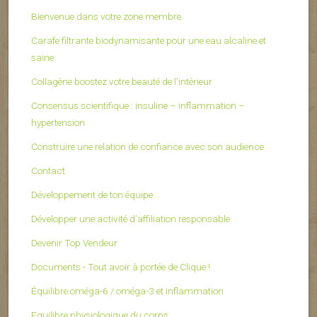
Bienvenue dans votre zone membre
Carafe filtrante biodynamisante pour une eau alcaline et
saine
Collagène boostez votre beauté de l’intérieur
Consensus scientifique : insuline – inflammation –
hypertension
Construire une relation de confiance avec son audience
Contact
Développement de ton équipe
Développer une activité d’affiliation responsable
Devenir Top Vendeur
Documents - Tout avoir à portée de Clique !
Équilibre oméga-6 / oméga-3 et inflammation
Equilibre physiologique du corps