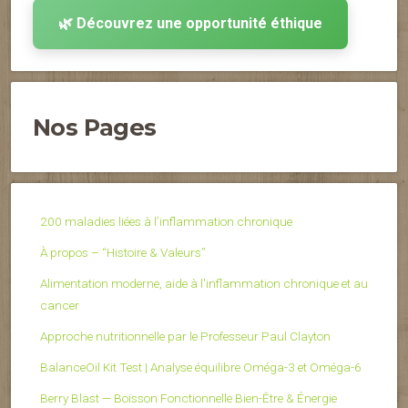
🌿 Découvrez une opportunité éthique
Nos Pages
200 maladies liées à l’inflammation chronique
À propos – “Histoire & Valeurs”
Alimentation moderne, aide à l'inflammation chronique et au
cancer
Approche nutritionnelle par le Professeur Paul Clayton
BalanceOil Kit Test | Analyse équilibre Oméga-3 et Oméga-6
Berry Blast — Boisson Fonctionnelle Bien-Être & Énergie