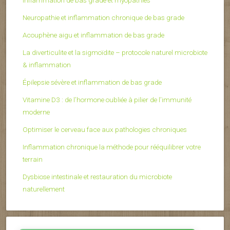
Neuropathie et inflammation chronique de bas grade
Acouphène aigu et inflammation de bas grade
La diverticulite et la sigmoïdite – protocole naturel microbiote
& inflammation
Épilepsie sévère et inflammation de bas grade
Vitamine D3 : de l’hormone oubliée à pilier de l’immunité
moderne
Optimiser le cerveau face aux pathologies chroniques
Inflammation chronique la méthode pour rééquilibrer votre
terrain
Dysbiose intestinale et restauration du microbiote
naturellement