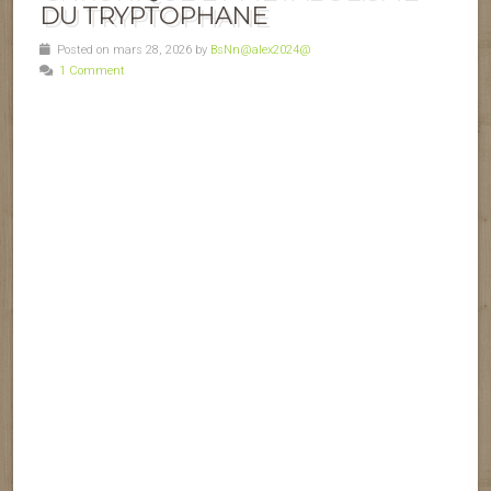
DU TRYPTOPHANE
Posted on mars 28, 2026 by
BsNn@alex2024@
1 Comment