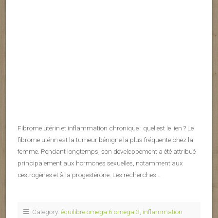
Fibrome utérin et inflammation chronique : quel est le lien ? Le
fibrome utérin est la tumeur bénigne la plus fréquente chez la
femme. Pendant longtemps, son développement a été attribué
principalement aux hormones sexuelles, notamment aux
œstrogènes et à la progestérone. Les recherches…
Category:
équilibre omega 6 omega 3
,
inflammation