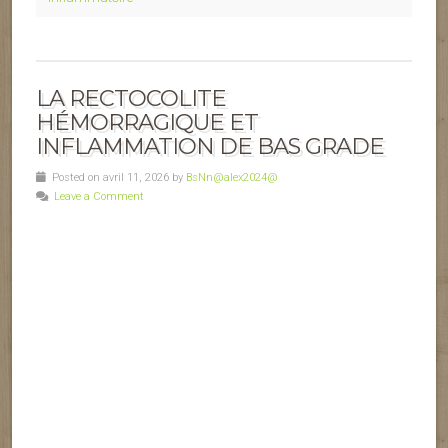
LA RECTOCOLITE
HÉMORRAGIQUE ET
INFLAMMATION DE BAS GRADE
Posted on avril 11, 2026 by
BsNn@alex2024@
Leave a Comment