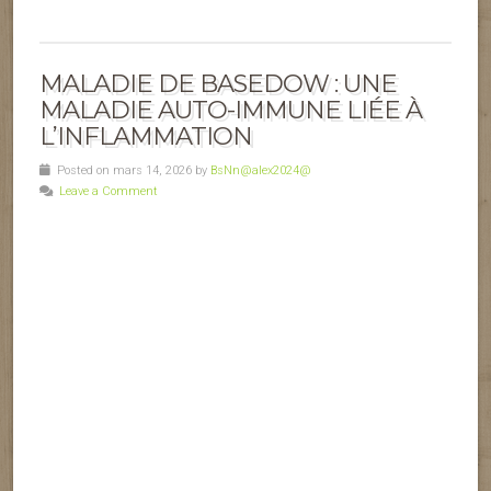
MALADIE DE BASEDOW : UNE
MALADIE AUTO-IMMUNE LIÉE À
L’INFLAMMATION
Posted on mars 14, 2026 by
BsNn@alex2024@
Leave a Comment