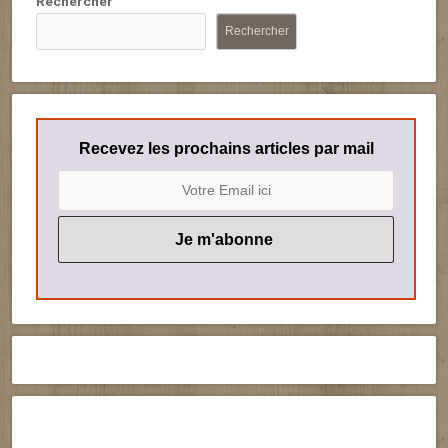
Rechercher
Rechercher
Recevez les prochains articles par mail