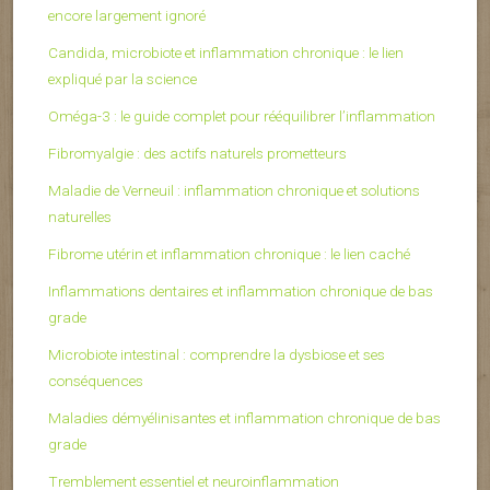
encore largement ignoré
Candida, microbiote et inflammation chronique : le lien
expliqué par la science
Oméga-3 : le guide complet pour rééquilibrer l’inflammation
Fibromyalgie : des actifs naturels prometteurs
Maladie de Verneuil : inflammation chronique et solutions
naturelles
Fibrome utérin et inflammation chronique : le lien caché
Inflammations dentaires et inflammation chronique de bas
grade
Microbiote intestinal : comprendre la dysbiose et ses
conséquences
Maladies démyélinisantes et inflammation chronique de bas
grade
Tremblement essentiel et neuroinflammation