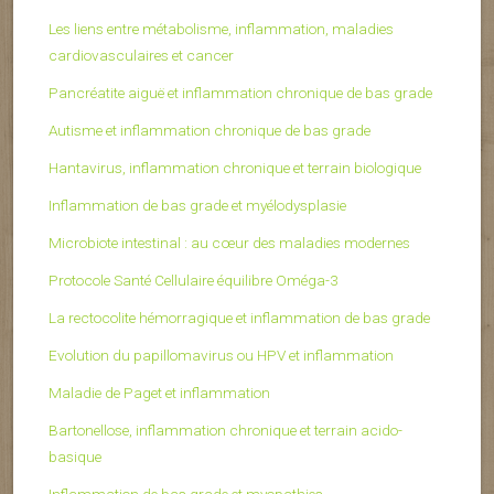
Les liens entre métabolisme, inflammation, maladies
cardiovasculaires et cancer
Pancréatite aiguë et inflammation chronique de bas grade
Autisme et inflammation chronique de bas grade
Hantavirus, inflammation chronique et terrain biologique
Inflammation de bas grade et myélodysplasie
Microbiote intestinal : au cœur des maladies modernes
Protocole Santé Cellulaire équilibre Oméga-3
La rectocolite hémorragique et inflammation de bas grade
Evolution du papillomavirus ou HPV et inflammation
Maladie de Paget et inflammation
Bartonellose, inflammation chronique et terrain acido-
basique
Inflammation de bas grade et myopathies