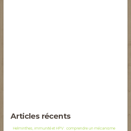
Articles récents
Helminthes, immunité et HPV : comprendre un mécanisme