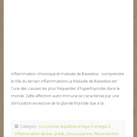
Inflammation chronique et maladie de Basedow : comprendre
le rôle du terrain inflammatoire La Maladie de Basedow est
l’une des causes les plus fréquentes d’hyperthyroïdie dans le
monde. Cette affection auto-immune se caractérise par une
stimulation excessive de la glande thyroïde due à la…
Category:
curcumine
,
équilibre omega 6 omega 3
,
inflammation de bas grade
,
phycocyanine
,
Reconnection