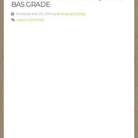
BAS GRADE
Posted on mai 20, 2026 by
BsNn@alex2024@
Leave a Comment