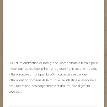
RCH et inflammation de bas grade : comprendre le terrain pour
mieux agir La rectocolite hémorragique (RCH) est une maladie
inflammatoire chronique du côlon caractérisée par une
inflammation continue de la muqueuse intestinale, associée à
des ulcérations, des saignements et des troubles digestifs
sévères….