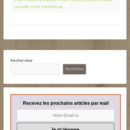
naturelle
,
santé métabolique
Rechercher
Rechercher
Recevez les prochains articles par mail