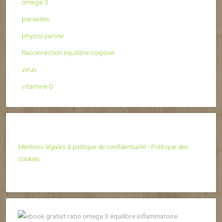
omega 3
parasites
phycocyanine
Reconnection équilibre corporel
virus
vitamine D
Mentions légales & politique de confidentialité
-
Politique des
cookies