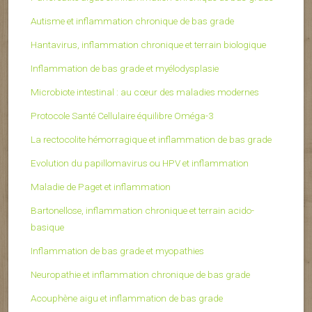
Autisme et inflammation chronique de bas grade
Hantavirus, inflammation chronique et terrain biologique
Inflammation de bas grade et myélodysplasie
Microbiote intestinal : au cœur des maladies modernes
Protocole Santé Cellulaire équilibre Oméga-3
La rectocolite hémorragique et inflammation de bas grade
Evolution du papillomavirus ou HPV et inflammation
Maladie de Paget et inflammation
Bartonellose, inflammation chronique et terrain acido-
basique
Inflammation de bas grade et myopathies
Neuropathie et inflammation chronique de bas grade
Acouphène aigu et inflammation de bas grade