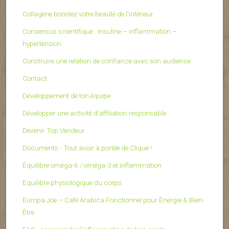
Collagène boostez votre beauté de l’intérieur
Consensus scientifique : insuline – inflammation –
hypertension
Construire une relation de confiance avec son audience
Contact
Développement de ton équipe
Développer une activité d’affiliation responsable
Devenir Top Vendeur
Documents - Tout avoir à portée de Clique !
Équilibre oméga-6 / oméga-3 et inflammation
Equilibre physiologique du corps
Europa Joe – Café Arabica Fonctionnel pour Énergie & Bien-
Être