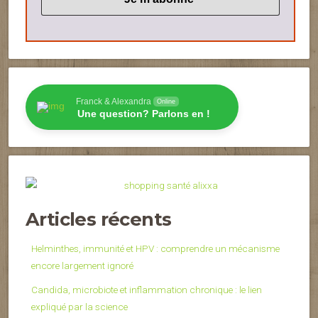
Franck & Alexandra
Online
Une question? Parlons en !
Articles récents
Helminthes, immunité et HPV : comprendre un mécanisme
encore largement ignoré
Candida, microbiote et inflammation chronique : le lien
expliqué par la science