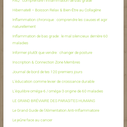
FAQ : comprendre l’inflammation de bas grade
Hibernate8 – Boisson Relax & Bien-Être au Collagène
Inflammation chronique : comprendre les causes et agir
naturellement
Inflammation de bas grade : le mal silencieux derrière 60
maladies
Informer plutôt que vendre : changer de posture
Inscription & Connection Zone Membres
Journal de bord de tes 120 premiers jours
L’éducation comme levier de croissance durable
L’équilibre oméga-6 / oméga-3 origine de 60 maladies
LE GRAND BRÉVIAIRE DES PARASITES HUMAINS
Le Grand Guide de l’Alimentation Anti-Inflammatoire
Le jeûne face au cancer