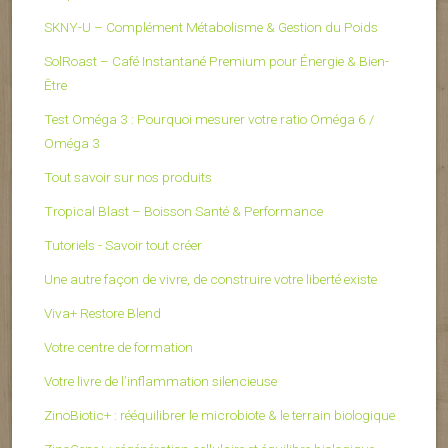
SKNY-U – Complément Métabolisme & Gestion du Poids
SolRoast – Café Instantané Premium pour Énergie & Bien-
Être
Test Oméga 3 : Pourquoi mesurer votre ratio Oméga 6 /
Oméga 3
Tout savoir sur nos produits
Tropical Blast – Boisson Santé & Performance
Tutoriels - Savoir tout créer
Une autre façon de vivre, de construire votre liberté existe
Viva+ Restore Blend
Votre centre de formation
Votre livre de l’inflammation silencieuse
ZinoBiotic+ : rééquilibrer le microbiote & le terrain biologique