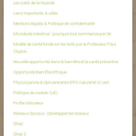
Les outils de ta réussite
Liens importants & utiles
Mentions légales & Politique de confidentialité
Microbiote intestinal : pourquoi tout commence par là!
Modèle de santé fondé sur les tests par le Professeur Paul
Clayton
Nouvelle opportunité dans le bien-être et la santé préventive
Opportunité Bien-Être Ethique
Phycocyanine & Spiruline entre EPO naturel et Or vert
Politique de cookies (UE)
Profile Utilisateur
Réseaux Sociaux : Développes tes réseaux
Shop
Shop 2