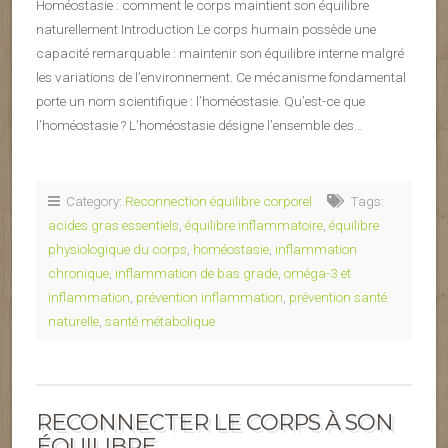
Homéostasie : comment le corps maintient son équilibre
naturellement Introduction Le corps humain possède une
capacité remarquable : maintenir son équilibre interne malgré
les variations de l’environnement. Ce mécanisme fondamental
porte un nom scientifique : l’homéostasie. Qu’est-ce que
l’homéostasie ? L’homéostasie désigne l’ensemble des…
Category:
Reconnection équilibre corporel
Tags:
acides gras essentiels
,
équilibre inflammatoire
,
équilibre
physiologique du corps
,
homéostasie
,
inflammation
chronique
,
inflammation de bas grade
,
oméga-3 et
inflammation
,
prévention inflammation
,
prévention santé
naturelle
,
santé métabolique
RECONNECTER LE CORPS À SON
ÉQUILIBRE