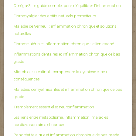
Oméga-3 : le guide complet pour rééquilibrer l’inflammation
Fibromyalgie : des actifs naturels prometteurs
Maladie de Verneuil : inflammation chronique et solutions
naturelles
Fibrome utérin et inflammation chronique : le lien caché
Inflammations dentaires et inflammation chronique de bas
grade
Microbiote intestinal : comprendre la dysbiose et ses
conséquences
Maladies démyélinisantes et inflammation chronique de bas
grade
Tremblement essentiel et neuroinflammation
Les liens entre métabolisme, inflammation, maladies
cardiovasculaires et cancer
Pancréatite aiguë et inflammation chronique de bas grade