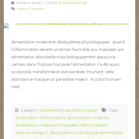
Posted on février 1, 2026 by
BsNn@alex2024@
Leave a Comment
Alimentation moderne et déséquilibres physiologiques : quand
l’inflammation devient un terrain favorable aux maladies une
alimentation abondante mais biologiquement appauvrie
Jamais dans l’histoire humaine l’alimentation n’a été aussi
accessible, transformée et standardisée. Pourtant, cette
abondance masque un paradoxe majeur : le corps humain
n’est…
Category:
Reconnection équilibre corporel
Tags:
alimentation inflammatoire
,
alimentation moderne
,
alimentation moderne et maladies inflammatoires
,
carence oméga 3
,
déséquilibre acido basique alimentation