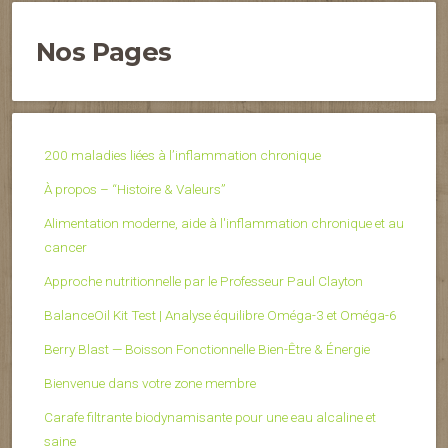
Nos Pages
200 maladies liées à l’inflammation chronique
À propos – “Histoire & Valeurs”
Alimentation moderne, aide à l'inflammation chronique et au
cancer
Approche nutritionnelle par le Professeur Paul Clayton
BalanceOil Kit Test | Analyse équilibre Oméga-3 et Oméga-6
Berry Blast — Boisson Fonctionnelle Bien-Être & Énergie
Bienvenue dans votre zone membre
Carafe filtrante biodynamisante pour une eau alcaline et
saine