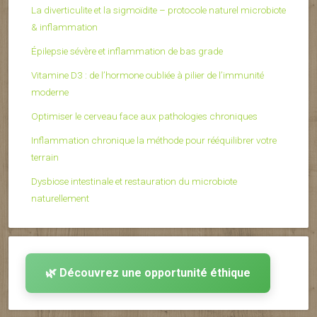
La diverticulite et la sigmoïdite – protocole naturel microbiote
& inflammation
Épilepsie sévère et inflammation de bas grade
Vitamine D3 : de l’hormone oubliée à pilier de l’immunité
moderne
Optimiser le cerveau face aux pathologies chroniques
Inflammation chronique la méthode pour rééquilibrer votre
terrain
Dysbiose intestinale et restauration du microbiote
naturellement
🌿 Découvrez une opportunité éthique