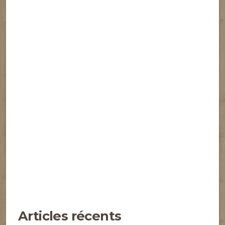
Articles récents