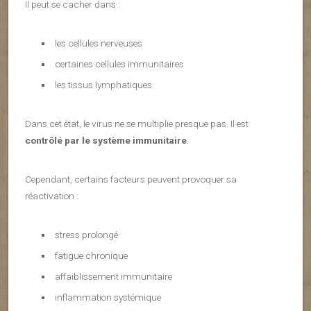
Il peut se cacher dans :
les cellules nerveuses
certaines cellules immunitaires
les tissus lymphatiques
Dans cet état, le virus ne se multiplie presque pas. Il est
contrôlé par le système immunitaire
.
Cependant, certains facteurs peuvent provoquer sa
réactivation :
stress prolongé
fatigue chronique
affaiblissement immunitaire
inflammation systémique