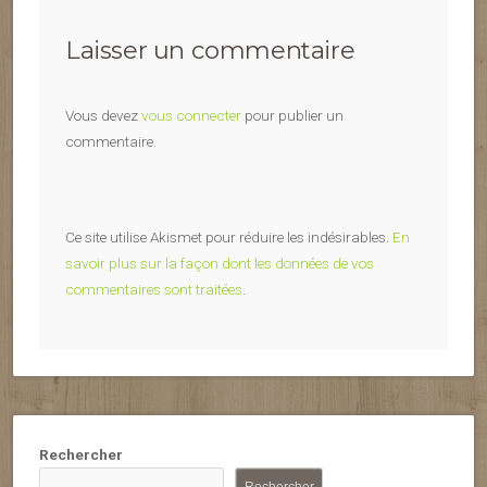
Laisser un commentaire
Vous devez
vous connecter
pour publier un
commentaire.
Ce site utilise Akismet pour réduire les indésirables.
En
savoir plus sur la façon dont les données de vos
commentaires sont traitées
.
Rechercher