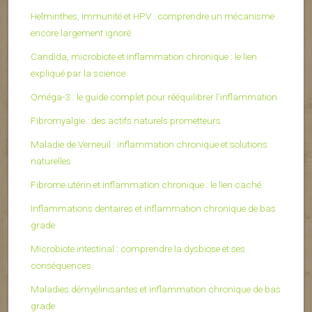
Helminthes, immunité et HPV : comprendre un mécanisme
encore largement ignoré
Candida, microbiote et inflammation chronique : le lien
expliqué par la science
Oméga-3 : le guide complet pour rééquilibrer l’inflammation
Fibromyalgie : des actifs naturels prometteurs
Maladie de Verneuil : inflammation chronique et solutions
naturelles
Fibrome utérin et inflammation chronique : le lien caché
Inflammations dentaires et inflammation chronique de bas
grade
Microbiote intestinal : comprendre la dysbiose et ses
conséquences
Maladies démyélinisantes et inflammation chronique de bas
grade