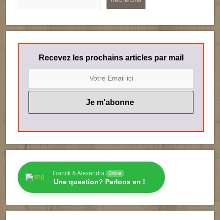
Rechercher
Recevez les prochains articles par mail
Franck & Alexandra
Online
Une question? Parlons en !