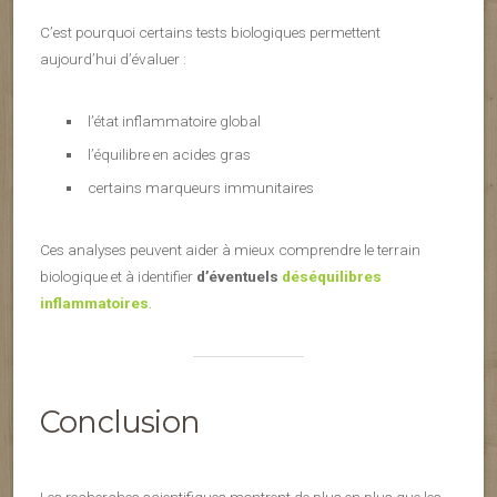
C’est pourquoi certains tests biologiques permettent
aujourd’hui d’évaluer :
l’état inflammatoire global
l’équilibre en acides gras
certains marqueurs immunitaires
Ces analyses peuvent aider à mieux comprendre le terrain
biologique et à identifier
d’éventuels
déséquilibres
inflammatoires
.
Conclusion
Les recherches scientifiques montrent de plus en plus que les