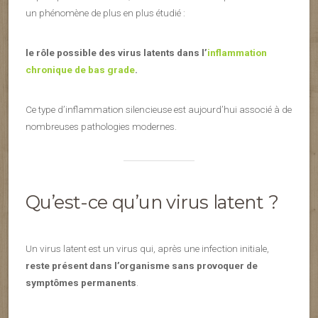
un phénomène de plus en plus étudié :
le rôle possible des virus latents dans l’
inflammation
chronique de bas grade
.
Ce type d’inflammation silencieuse est aujourd’hui associé à de
nombreuses pathologies modernes.
Qu’est-ce qu’un virus latent ?
Un virus latent est un virus qui, après une infection initiale,
reste présent dans l’organisme sans provoquer de
symptômes permanents
.