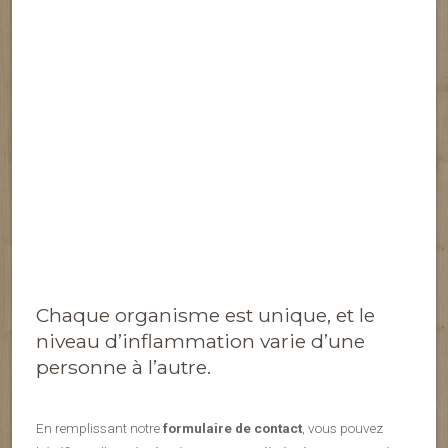
Chaque organisme est unique, et le
niveau d’inflammation varie d’une
personne à l’autre.
En remplissant notre
formulaire de contact
, vous pouvez