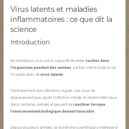
Virus latents et maladies
inflammatoires : ce que dit la
science
Introduction
De nombreux virus ont la capacité de rester
cachés dans
l’organisme pendant des années
, parfois même toute la vie.
On parle alors de
virus latents
.
Contrairement aux infections aiguës, ces virus ne
disparaissent pas après l’infection initiale. Ils restent silencieux
dans certaines cellules et peuvent se
réactiver lorsque
l’environnement biologique devient favorable
.
Depuis plusieurs années, la recherche scientifique s’intéresse à