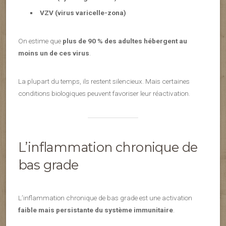
VZV (virus varicelle-zona)
On estime que
plus de 90 % des adultes hébergent au
moins un de ces virus
.
La plupart du temps, ils restent silencieux. Mais certaines
conditions biologiques peuvent favoriser leur réactivation.
L’inflammation chronique de
bas grade
L’inflammation chronique de bas grade est une activation
faible mais persistante du système immunitaire
.