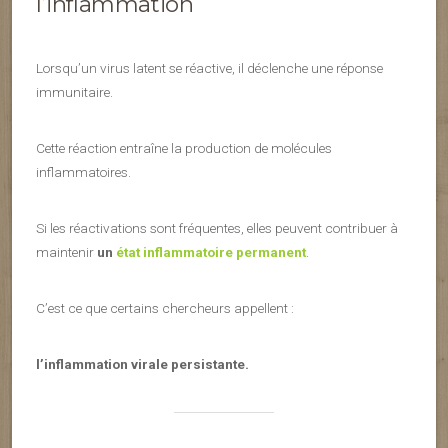
l’inflammation
Lorsqu’un virus latent se réactive, il déclenche une réponse
immunitaire.
Cette réaction entraîne la production de molécules
inflammatoires.
Si les réactivations sont fréquentes, elles peuvent contribuer à
maintenir
un
état inflammatoire permanent
.
C’est ce que certains chercheurs appellent :
l’inflammation virale persistante.